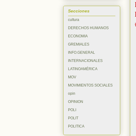
Secciones
cultura
DERECHOS HUMANOS
ECONOMIA
GREMIALES
INFO.GENERAL
INTERNACIONALES
LATINOAMÉRICA
MOV
MOVIMIENTOS SOCIALES
opin
OPINION
POLI
POLIT
POLITICA