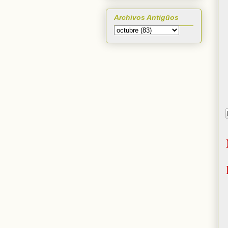
Archivos Antigüos