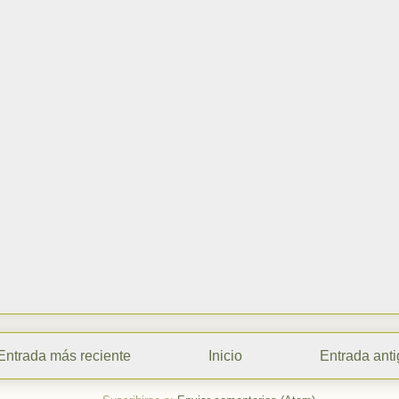
Entrada más reciente
Inicio
Entrada ant