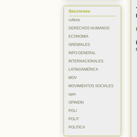
Secciones
cultura
DERECHOS HUMANOS
ECONOMIA
GREMIALES
INFO.GENERAL
INTERNACIONALES
LATINOAMÉRICA
MOV
MOVIMIENTOS SOCIALES
opin
OPINION
POLI
POLIT
POLITICA