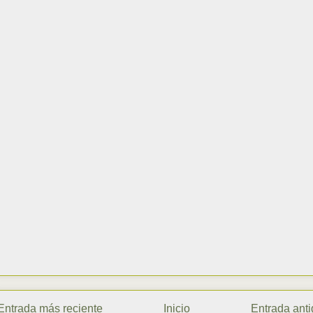
Entrada más reciente
Inicio
Entrada ant