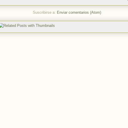
Suscribirse a:
Enviar comentarios (Atom)