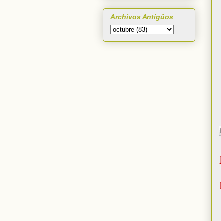
Archivos Antigüos