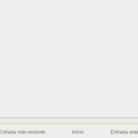
Entrada más reciente
Inicio
Entrada ant