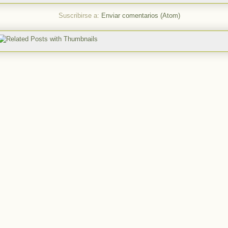
Suscribirse a:
Enviar comentarios (Atom)