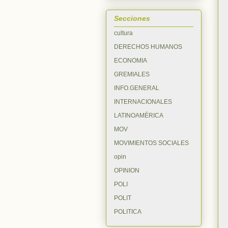
Secciones
cultura
DERECHOS HUMANOS
ECONOMIA
GREMIALES
INFO.GENERAL
INTERNACIONALES
LATINOAMÉRICA
MOV
MOVIMIENTOS SOCIALES
opin
OPINION
POLI
POLIT
POLITICA