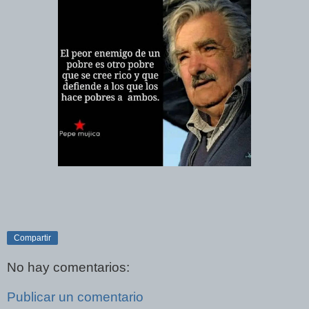
Compartir
No hay comentarios:
Publicar un comentario