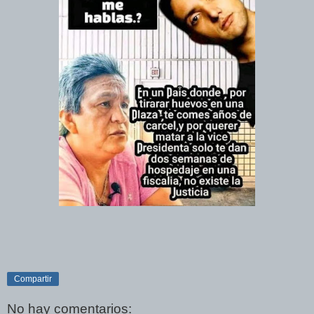
Compartir
No hay comentarios: