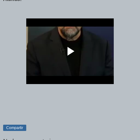
Compartir