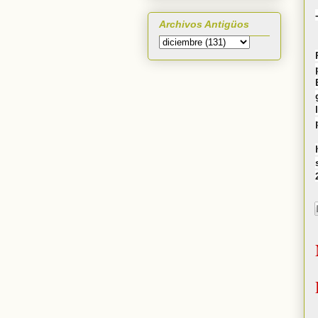
Archivos Antigüos