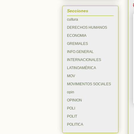
Secciones
cultura
DERECHOS HUMANOS
ECONOMIA
GREMIALES
INFO.GENERAL
INTERNACIONALES
LATINOAMÉRICA
MOV
MOVIMIENTOS SOCIALES
opin
OPINION
POLI
POLIT
POLITICA