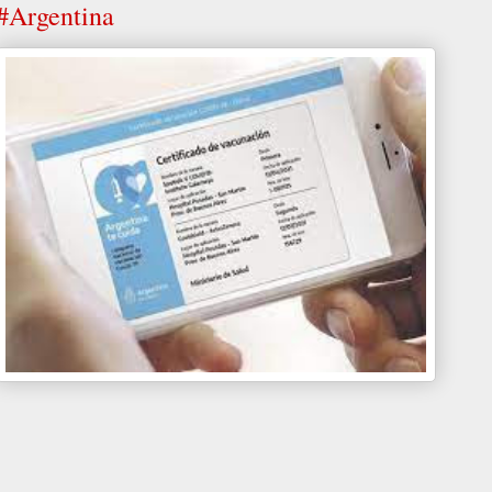
#Argentina