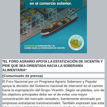
*EL FORO AGRARIO APOYA LA ESTATIZACIÓN DE VICENTÍN Y
PIDE QUE SEA ORIENTADA HACIA LA SOBERANÍA
ALIMENTARIA*
(Comunicado de prensa)
El Foro Nacional por un Programa Agrario Soberano y Popular
apoya la decisión del Gobierno nacional de intervenir en el camino
hacia la expropiación del Grupo Vicentín. Según se plantea, uno de
los objetivos principales debe ser el de evitar una mayor
concentración del mercado cerealero, fuertemente dominado por
empresas extranjeras transnacionale
s. También expresan que esta