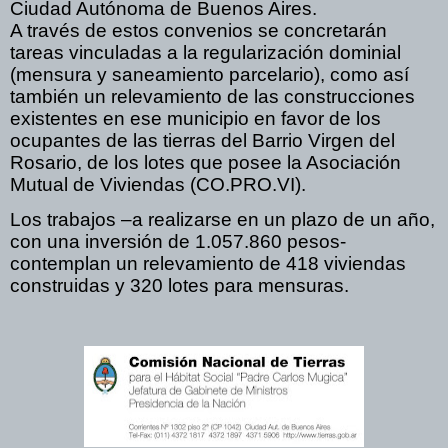
Ciudad Autónoma de Buenos Aires.
A través de estos convenios se concretarán
tareas vinculadas a la regularización dominial
(mensura y saneamiento parcelario), como así
también un relevamiento de las construcciones
existentes en ese municipio en favor de los
ocupantes de las tierras del Barrio Virgen del
Rosario, de los lotes que posee la Asociación
Mutual de Viviendas (CO.PRO.VI).
Los trabajos –a realizarse en un plazo de un año,
con una inversión de 1.057.860 pesos-
contemplan un relevamiento de 418 viviendas
construidas y 320 lotes para mensuras.