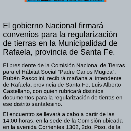
El gobierno Nacional firmará
convenios para la regularización
de tierras en la Municipalidad de
Rafaela, provincia de Santa Fe.
El presidente de la Comisión Nacional de Tierras
para el Hábitat Social “Padre Carlos Mugica”,
Rubén Pascolini, recibirá mañana al intendente
de Rafaela, provincia de Santa Fe, Luis Alberto
Castellano, con quien rubricará distintos
documentos para la regularización de tierras en
ese distrito santafesino.
El encuentro se llevará a cabo a partir de las
14:00 horas, en la sede de la Comisión ubicada
en la avenida Corrientes 1302, 2do. Piso, de la