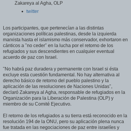
Zakareya al Agha, OLP
twitter
Los participantes, que pertenecían a las distintas
organizaciones políticas palestinas, desde la izquierda
marxista hasta el islamismo más conservador, exhortaron en
cánticos a "no ceder" en la lucha por el retorno de los
refugiados y sus descendientes en cualquier eventual
acuerdo de paz con Israel.
"No habrá paz duradera y permanente con Israel si ésta
excluye esta cuestión fundamental. No hay alternativa al
derecho básico de retorno del pueblo palestino y la
aplicación de las resoluciones de Naciones Unidas",
declaró Zakareya al Agha, responsable de refugiados en la
Organización para la Liberación de Palestina (OLP) y
miembro de su Comité Ejecutivo.
El retorno de los refugiados a su tierra está reconocido en la
resolución 194 de la ONU, pero su aplicación plena nunca
fue tratada en las negociaciones de paz entre israelíes y