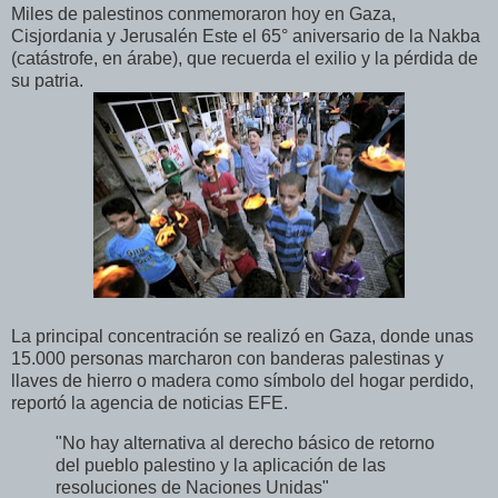
Miles de palestinos conmemoraron hoy en Gaza,
Cisjordania y Jerusalén Este el 65° aniversario de la Nakba
(catástrofe, en árabe), que recuerda el exilio y la pérdida de
su patria.
La principal concentración se realizó en Gaza, donde unas
15.000 personas marcharon con banderas palestinas y
llaves de hierro o madera como símbolo del hogar perdido,
reportó la agencia de noticias EFE.
"No hay alternativa al derecho básico de retorno
del pueblo palestino y la aplicación de las
resoluciones de Naciones Unidas"