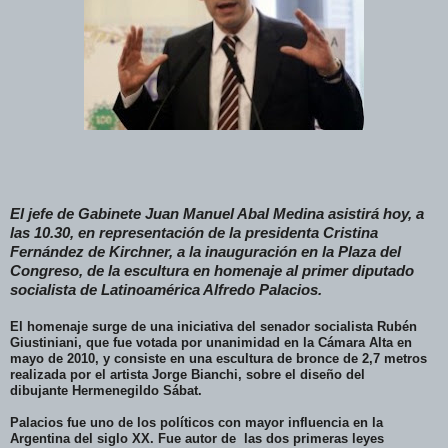
El jefe de Gabinete Juan Manuel Abal Medina asistirá hoy, a
las 10.30, en representación de la presidenta Cristina
Fernández de Kirchner, a la inauguración en la Plaza del
Congreso, de la escultura en homenaje al primer diputado
socialista de Latinoamérica Alfredo Palacios.
El homenaje surge de una iniciativa del senador socialista Rubén
Giustiniani, que fue votada por unanimidad en la Cámara Alta en
mayo de 2010, y consiste en una escultura de bronce de 2,7 metros
realizada por el artista Jorge Bianchi, sobre el diseño del
dibujante Hermenegildo Sábat.
Palacios fue uno de los políticos con mayor influencia en la
Argentina del siglo XX. Fue autor de las dos primeras leyes