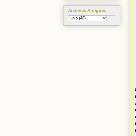
Archivos Antigüos