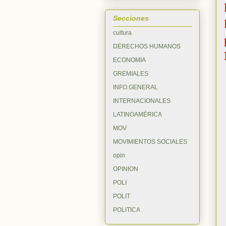
Secciones
cultura
DERECHOS HUMANOS
ECONOMIA
GREMIALES
INFO.GENERAL
INTERNACIONALES
LATINOAMÉRICA
MOV
MOVIMIENTOS SOCIALES
opin
OPINION
POLI
POLIT
POLITICA