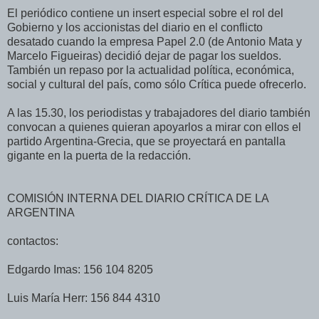
El periódico contiene un insert especial sobre el rol del
Gobierno y los accionistas del diario en el conflicto
desatado cuando la empresa Papel 2.0 (de Antonio Mata y
Marcelo Figueiras) decidió dejar de pagar los sueldos.
También un repaso por la actualidad política, económica,
social y cultural del país, como sólo Crítica puede ofrecerlo.
A las 15.30, los periodistas y trabajadores del diario también
convocan a quienes quieran apoyarlos a mirar con ellos el
partido Argentina-Grecia, que se proyectará en pantalla
gigante en la puerta de la redacción.
COMISIÓN INTERNA DEL DIARIO CRÍTICA DE LA
ARGENTINA
contactos:
Edgardo Imas: 156 104 8205
Luis María Herr: 156 844 4310