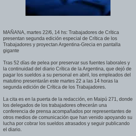
MAÑANA, martes 22/6, 14 hs: Trabajadores de Crítica
presentan segunda edición especial de Crítica de los
Trabajadores y proyectan Argentina-Grecia en pantalla
gigante
Tras 52 días de pelea por preservar sus fuentes laborales y
la continuidad del diario Crítica de la Argentina, que dejó de
pagar los sueldos a su personal en abril, los empleados del
matutino presentarán este martes 22 a las 14 horas la
segunda edición de Crítica de los Trabajadores.
La cita es en la puerta de la redacción, en Maipú 271, donde
los delegados de los trabajadores ofrecerán una
conferencia de prensa acompañados por representantes de
otros medios de comunicación que han venido apoyando su
lucha por cobrar los sueldos atrasados y seguir publicando
el diario.