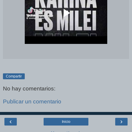
Compartir
No hay comentarios:
Publicar un comentario
‹
›
Inicio