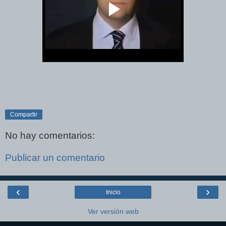
Compartir
No hay comentarios:
Publicar un comentario
‹
›
Inicio
Ver versión web