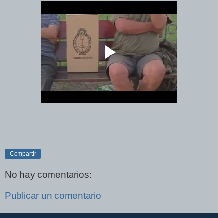
Compartir
No hay comentarios:
Publicar un comentario