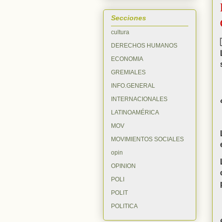
Secciones
cultura
DERECHOS HUMANOS
ECONOMIA
GREMIALES
INFO.GENERAL
INTERNACIONALES
LATINOAMÉRICA
MOV
MOVIMIENTOS SOCIALES
opin
OPINION
POLI
POLIT
POLITICA