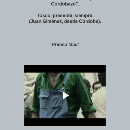
Cordobazo".
Tosco, presente, siempre.
(Juan Giménez, desde Córdoba).
Prensa Mac/