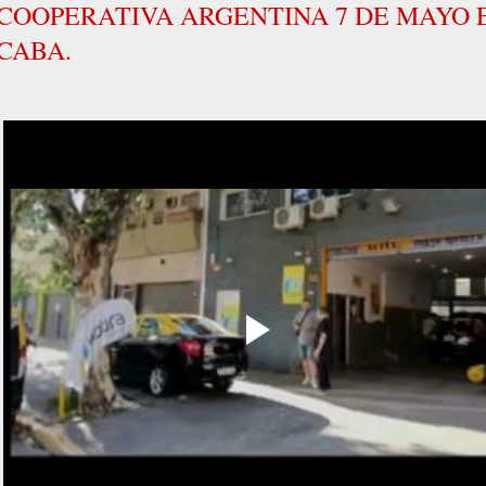
COOPERATIVA ARGENTINA 7 DE MAYO 
CABA.