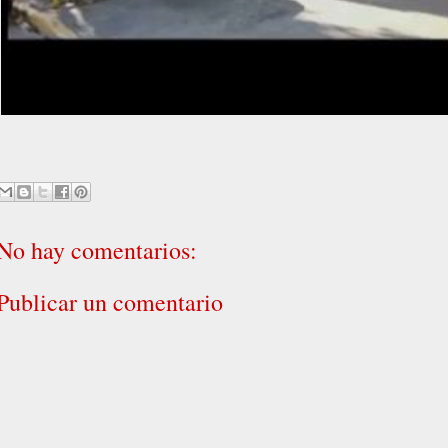
No hay comentarios:
Publicar un comentario