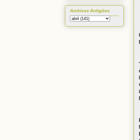
Archivos Antigüos