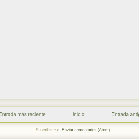
Entrada más reciente
Inicio
Entrada ant
Suscribirse a:
Enviar comentarios (Atom)