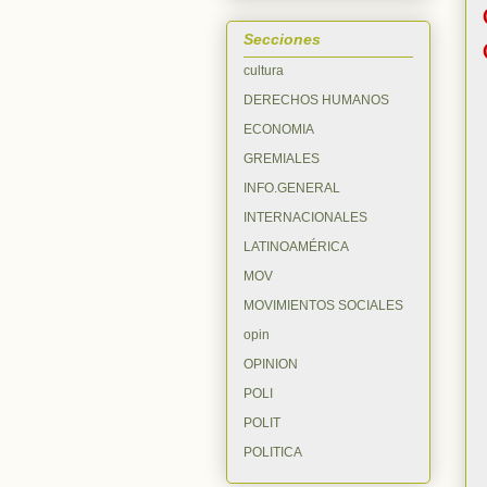
Secciones
cultura
DERECHOS HUMANOS
ECONOMIA
GREMIALES
INFO.GENERAL
INTERNACIONALES
LATINOAMÉRICA
MOV
MOVIMIENTOS SOCIALES
opin
OPINION
POLI
POLIT
POLITICA