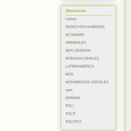
Secciones
cultura
DERECHOS HUMANOS
ECONOMIA
GREMIALES
INFO.GENERAL
INTERNACIONALES
LATINOAMÉRICA
MOV
MOVIMIENTOS SOCIALES
opin
OPINION
POLI
POLIT
POLITICA