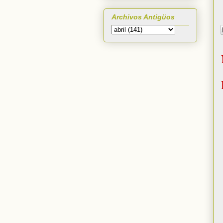
Archivos Antigüos