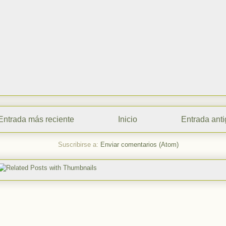
Entrada más reciente
Inicio
Entrada ant
Suscribirse a:
Enviar comentarios (Atom)