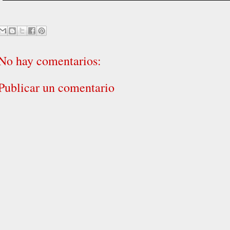
No hay comentarios:
Publicar un comentario