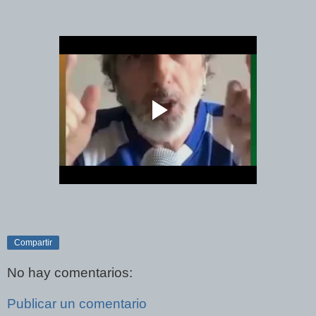
Compartir
No hay comentarios:
Publicar un comentario