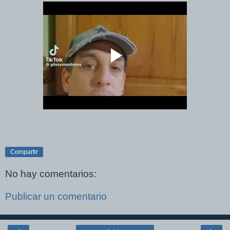
Compartir
No hay comentarios:
Publicar un comentario