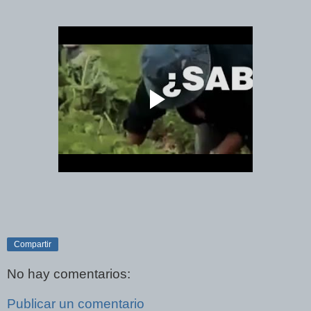
Compartir
No hay comentarios:
Publicar un comentario