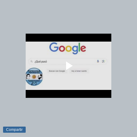
Compartir