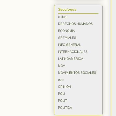
Secciones
cultura
DERECHOS HUMANOS
ECONOMIA
GREMIALES
INFO.GENERAL
INTERNACIONALES
LATINOAMÉRICA
MOV
MOVIMIENTOS SOCIALES
opin
OPINION
POLI
POLIT
POLITICA