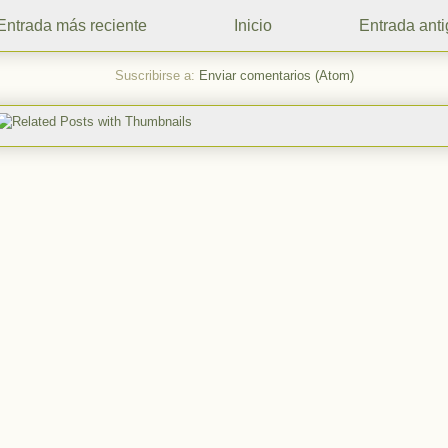
Entrada más reciente
Inicio
Entrada ant
Suscribirse a:
Enviar comentarios (Atom)