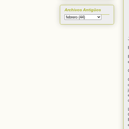
Archivos Antigüos