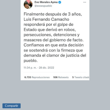
Compartir