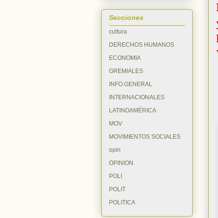
Secciones
cultura
DERECHOS HUMANOS
ECONOMIA
GREMIALES
INFO.GENERAL
INTERNACIONALES
LATINOAMÉRICA
MOV
MOVIMIENTOS SOCIALES
opin
OPINION
POLI
POLIT
POLITICA