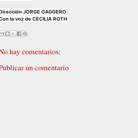
Dirección JORGE GAGGERO
Con la voz de CECILIA ROTH
No hay comentarios:
Publicar un comentario