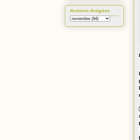
Archivos Antigüos