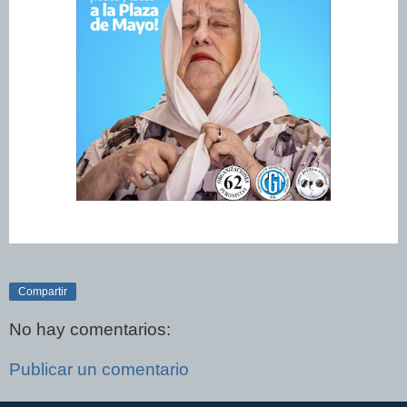
Compartir
No hay comentarios:
Publicar un comentario