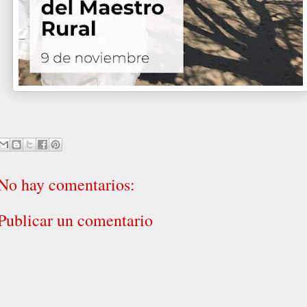
No hay comentarios:
Publicar un comentario