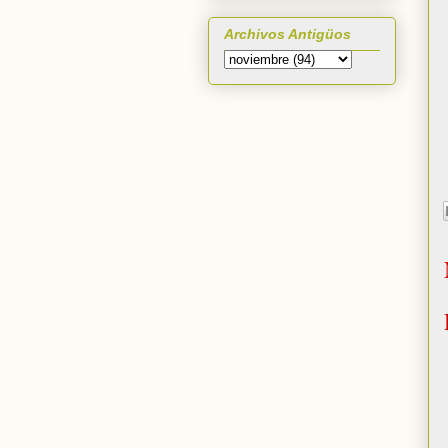
Archivos Antigüos