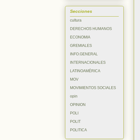
Secciones
cultura
DERECHOS HUMANOS
ECONOMIA
GREMIALES
INFO.GENERAL
INTERNACIONALES
LATINOAMÉRICA
MOV
MOVIMIENTOS SOCIALES
opin
OPINION
POLI
POLIT
POLITICA