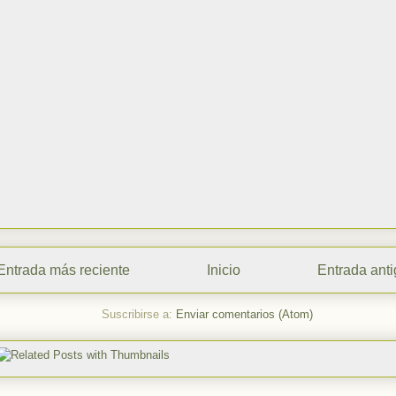
Entrada más reciente
Inicio
Entrada ant
Suscribirse a:
Enviar comentarios (Atom)