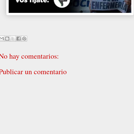
No hay comentarios:
Publicar un comentario