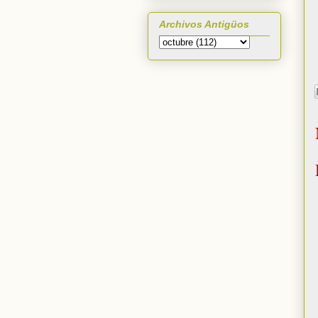
Archivos Antigüos