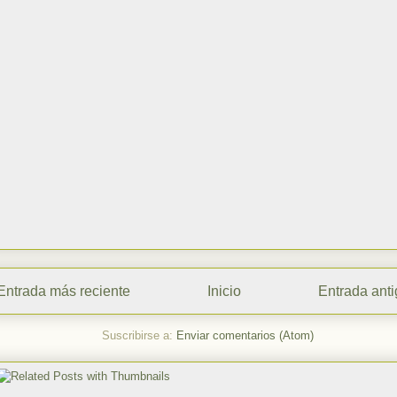
Entrada más reciente
Inicio
Entrada ant
Suscribirse a:
Enviar comentarios (Atom)