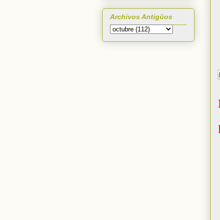
Archivos Antigüos