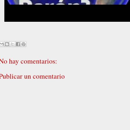
No hay comentarios:
Publicar un comentario