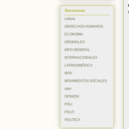
Secciones
cultura
DERECHOS HUMANOS
ECONOMIA
GREMIALES
INFO.GENERAL
INTERNACIONALES
LATINOAMÉRICA
MOV
MOVIMIENTOS SOCIALES
opin
OPINION
POLI
POLIT
POLITICA