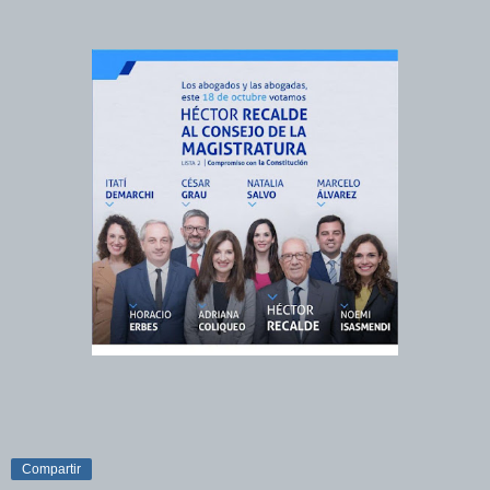
Compartir