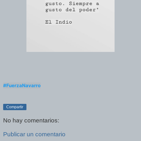
#FuerzaNavarro
Compartir
No hay comentarios:
Publicar un comentario