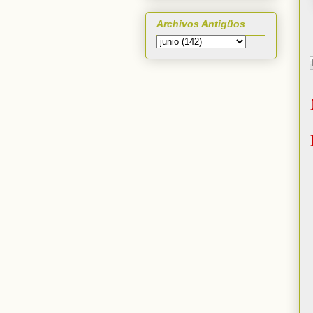
Archivos Antigüos