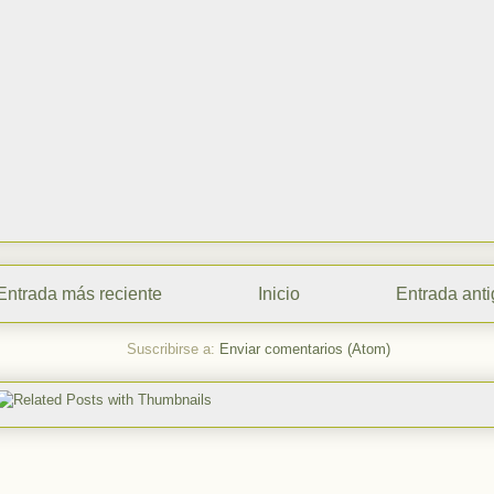
Entrada más reciente
Inicio
Entrada ant
Suscribirse a:
Enviar comentarios (Atom)