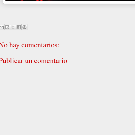
No hay comentarios:
Publicar un comentario