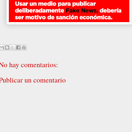
No hay comentarios:
Publicar un comentario