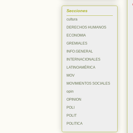
Secciones
cultura
DERECHOS HUMANOS
ECONOMIA
GREMIALES
INFO.GENERAL
INTERNACIONALES
LATINOAMÉRICA
MOV
MOVIMIENTOS SOCIALES
opin
OPINION
POLI
POLIT
POLITICA