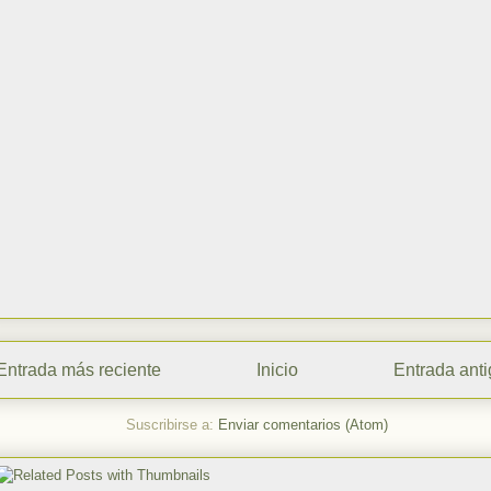
Entrada más reciente
Inicio
Entrada ant
Suscribirse a:
Enviar comentarios (Atom)