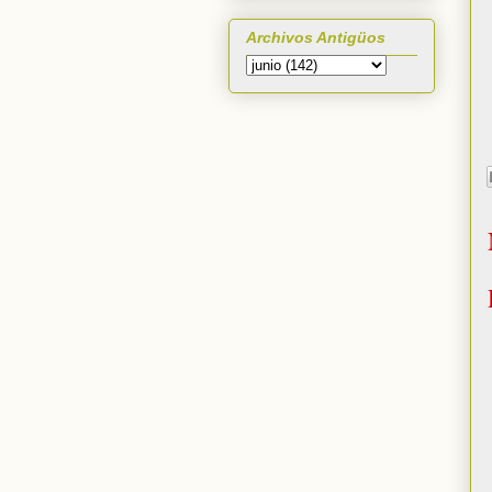
Archivos Antigüos