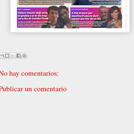
No hay comentarios:
Publicar un comentario