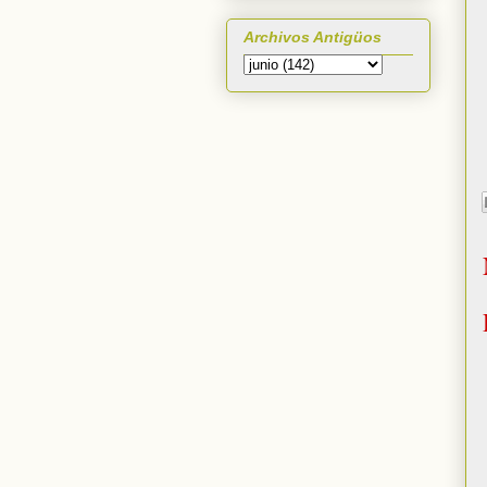
Archivos Antigüos