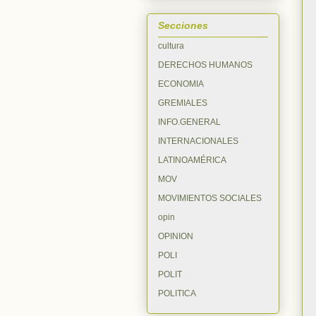
Secciones
cultura
DERECHOS HUMANOS
ECONOMIA
GREMIALES
INFO.GENERAL
INTERNACIONALES
LATINOAMÉRICA
MOV
MOVIMIENTOS SOCIALES
opin
OPINION
POLI
POLIT
POLITICA