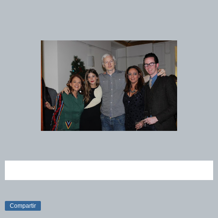
Compartir