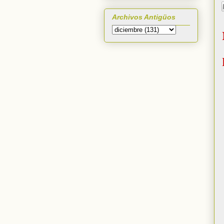
Archivos Antigüos