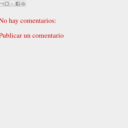
No hay comentarios:
Publicar un comentario