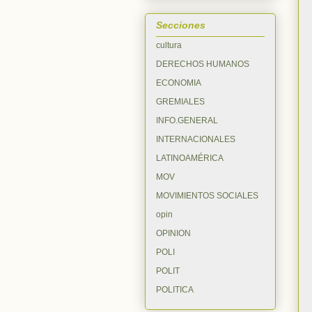
Secciones
cultura
DERECHOS HUMANOS
ECONOMIA
GREMIALES
INFO.GENERAL
INTERNACIONALES
LATINOAMÉRICA
MOV
MOVIMIENTOS SOCIALES
opin
OPINION
POLI
POLIT
POLITICA