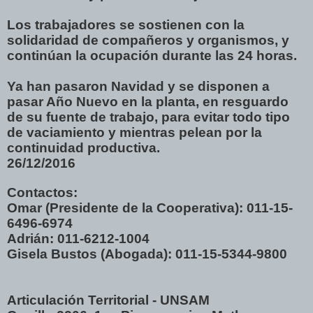
Los trabajadores se sostienen con la
solidaridad de compañeros y organismos, y
continúan la ocupación durante las 24 horas.
Ya han pasaron Navidad y se disponen a
pasar Año Nuevo en la planta, en resguardo
de su fuente de trabajo, para evitar todo tipo
de vaciamiento y mientras pelean por la
continuidad productiva.
26/12/2016
Contactos:
Omar (Presidente de la Cooperativa): 011-15-
6496-6974
Adrián: 011-6212-1004
Gisela Bustos (Abogada): 011-15-5344-9800
Articulación Territorial - UNSAM