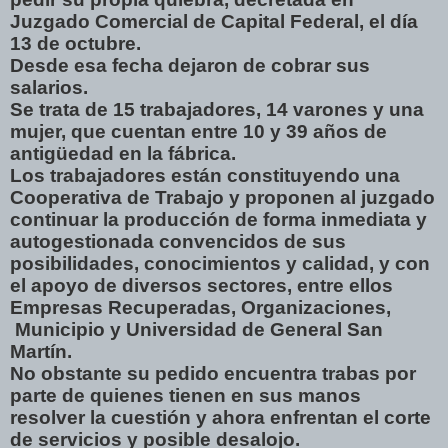
Juzgado Comercial de Capital Federal, el día
13 de octubre.
Desde esa fecha dejaron de cobrar sus
salarios.
Se trata de 15 trabajadores, 14 varones y una
mujer, que cuentan entre 10 y 39 años de
antigüedad en la fábrica.
Los trabajadores están constituyendo una
Cooperativa de Trabajo y proponen al juzgado
continuar la producción de forma inmediata y
autogestionada convencidos de sus
posibilidades, conocimientos y calidad, y con
el apoyo de diversos sectores, entre ellos
Empresas Recuperadas, Organizaciones,
Municipio y Universidad de General San
Martín.
No obstante su pedido encuentra trabas por
parte de quienes tienen en sus manos
resolver la cuestión y ahora enfrentan el corte
de servicios y posible desalojo.