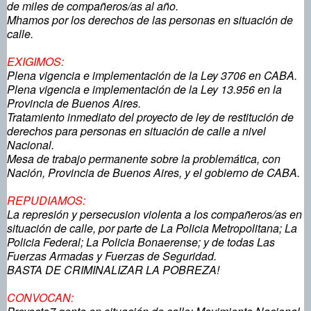
de miles de compañeros/as al año.
Mhamos por los derechos de las personas en situación de
calle.
EXIGIMOS:
Plena vigencia e implementación de la Ley 3706 en CABA.
Plena vigencia e implementación de la Ley 13.956 en la
Provincia de Buenos Aires.
Tratamiento inmediato del proyecto de ley de restitución de
derechos para personas en situación de calle a nivel
Nacional.
Mesa de trabajo permanente sobre la problemática, con
Nación, Provincia de Buenos Aires, y el gobierno de CABA.
REPUDIAMOS:
La represión y persecusion violenta a los compañeros/as en
situación de calle, por parte de La Policia Metropolitana; La
Policia Federal; La Policia Bonaerense; y de todas Las
Fuerzas Armadas y Fuerzas de Seguridad.
BASTA DE CRIMINALIZAR LA POBREZA!
CONVOCAN: