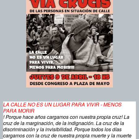
LA CALLE NO ES UN LUGAR PARA VIVIR - MENOS
PARA MORIR
! Porque hace años cargamos con nuestra propia cruz! La
cruz de la marginación, de la indignación. La cruz de la
discriminación y la invisibilidad. Porque todos los días
cargamos con la cruz de nuestra propia muerte y la muerte