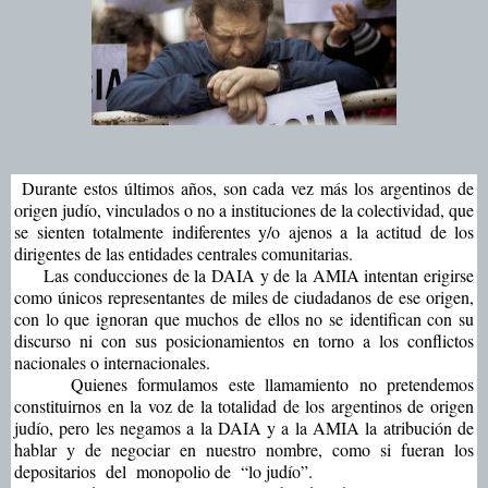
Durante estos últimos años, son cada vez más los argentinos de
origen judío, vinculados o no a instituciones de la colectividad, que
se sienten totalmente indiferentes y/o ajenos a la actitud de los
dirigentes de las entidades centrales comunitarias.
Las conducciones de la DAIA y de la AMIA intentan erigirse
como únicos representantes de miles de ciudadanos de ese origen,
con lo que ignoran que muchos de ellos no se identifican con su
discurso ni con sus posicionamientos en torno a los conflictos
nacionales o internacionales.
Quienes formulamos este llamamiento no pretendemos
constituirnos en la voz de la totalidad de los argentinos de origen
judío, pero les negamos a la DAIA y a la AMIA la atribución de
hablar y de negociar en nuestro nombre, como si fueran los
depositarios del monopolio de “lo judío”.