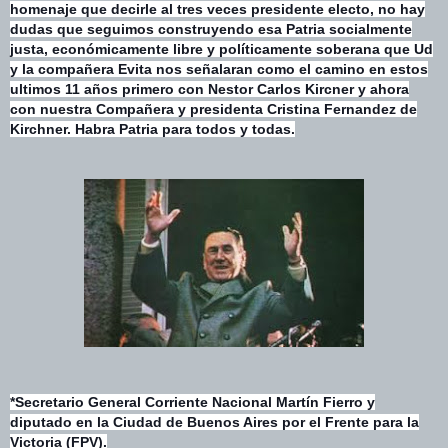
homenaje que decirle al tres veces presidente electo, no hay
dudas que seguimos construyendo esa Patria socialmente
justa, económicamente libre y políticamente soberana que Ud
y la compañera Evita nos señalaran como el camino en estos
ultimos 11 años primero con Nestor Carlos Kircner y ahora
con nuestra Compañera y presidenta Cristina Fernandez de
Kirchner. Habra Patria para todos y todas.
*Secretario General Corriente Nacional Martín Fierro y
diputado en la Ciudad de Buenos Aires por el Frente para la
Victoria (FPV).