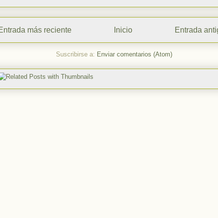
Entrada más reciente
Inicio
Entrada ant
Suscribirse a:
Enviar comentarios (Atom)