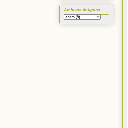
Archivos Antigüos