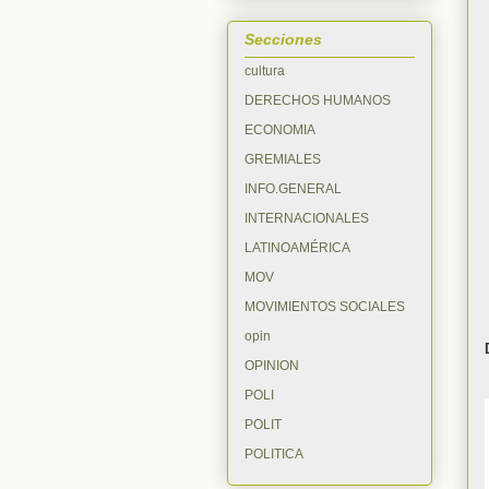
Secciones
cultura
DERECHOS HUMANOS
ECONOMIA
GREMIALES
INFO.GENERAL
INTERNACIONALES
LATINOAMÉRICA
MOV
MOVIMIENTOS SOCIALES
opin
OPINION
POLI
POLIT
POLITICA