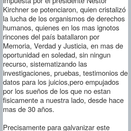
impuesta por el presidente Nestor
Kirchner se potenciaron, quien cristalizó
la lucha de los organismos de derechos
humanos, quienes en los mas ignotos
rincones del país batallaron por
Memoria, Verdad y Justicia, en mas de
oportunidad en soledad, sin ningun
recurso, sistematizando las
investigaciones, pruebas, testimonios de
datos para los juicios,pero empujados
por los sueños de los que no estan
fisicamente a nuestra lado, desde hace
mas de 30 años.
Precisamente para galvanizar este