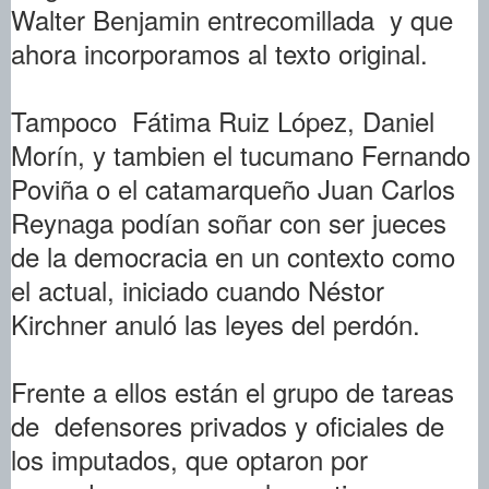
Walter Benjamin entrecomillada y que
ahora incorporamos al texto original.
Tampoco Fátima Ruiz López, Daniel
Morín, y tambien el tucumano Fernando
Poviña o el catamarqueño Juan Carlos
Reynaga podían soñar con ser jueces
de la democracia en un contexto como
el actual, iniciado cuando Néstor
Kirchner anuló las leyes del perdón.
Frente a ellos están el grupo de tareas
de defensores privados y oficiales de
los imputados, que optaron por