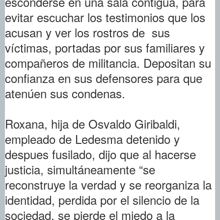
esconderse en una sala contigua, para
evitar escuchar los testimonios que los
acusan y ver los rostros de sus
víctimas, portadas por sus familiares y
compañeros de militancia. Depositan su
confianza en sus defensores para que
atenúen sus condenas.
Roxana, hija de Osvaldo Giribaldi,
empleado de Ledesma detenido y
despues fusilado, dijo que al hacerse
justicia, simultáneamente “se
reconstruye la verdad y se reorganiza la
identidad, perdida por el silencio de la
sociedad, se pierde el miedo a la