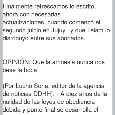
Finalmente refrescamos lo escrito,
ahora con necesarias
actualizaciones, cuando comenzó el
segundo juicio en Jujuy, y que Telam lo
distribuyó entre sus abonados.
OPINIÓN: Que la amnesia nunca nos
bese la boca
(Por Lucho Soria, editor de la agencia
de noticias DDHH). - A diez años de la
nulidad de las leyes de obediencia
debida y punto final se desarrolla el