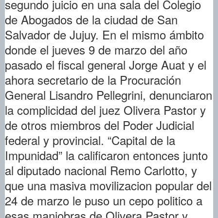
segundo juicio en una sala del Colegio
de Abogados de la ciudad de San
Salvador de Jujuy. En el mismo ámbito
donde el jueves 9 de marzo del año
pasado el fiscal general Jorge Auat y el
ahora secretario de la Procuración
General Lisandro Pellegrini, denunciaron
la complicidad del juez Olivera Pastor y
de otros miembros del Poder Judicial
federal y provincial. “Capital de la
Impunidad” la calificaron entonces junto
al diputado nacional Remo Carlotto, y
que una masiva movilizacion popular del
24 de marzo le puso un cepo politico a
esas maniobras de Olivera Pastor y