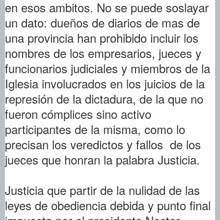
en esos ambitos. No se puede soslayar
un dato: dueños de diarios de mas de
una provincia han prohibido incluir los
nombres de los empresarios, jueces y
funcionarios judiciales y miembros de la
Iglesia involucrados en los juicios de la
represión de la dictadura, de la que no
fueron cómplices sino activo
participantes de la misma, como lo
precisan los veredictos y fallos de los
jueces que honran la palabra Justicia.
Justicia que partir de la nulidad de las
leyes de obediencia debida y punto final