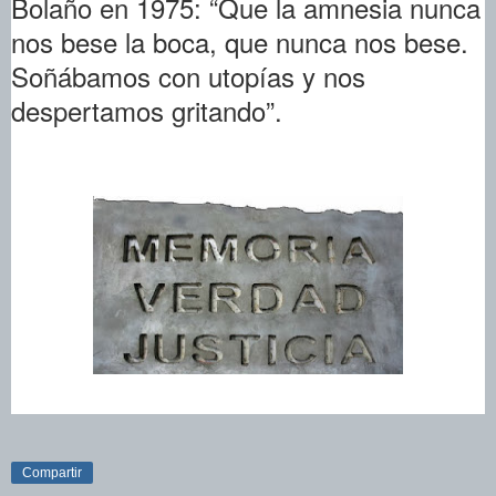
Bolaño en 1975: “Que la amnesia nunca
nos bese la boca, que nunca nos bese.
Soñábamos con utopías y nos
despertamos gritando”.
Compartir