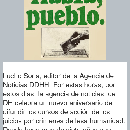
Lucho Soria, editor de la Agencia de
Noticias DDHH. Por estas horas, por
estos dias, la agencia de noticias de
DH celebra un nuevo aniversario de
difundir los cursos de acción de los
juicios por crimenes de lesa humanidad.
Desde hace mas de siete años que