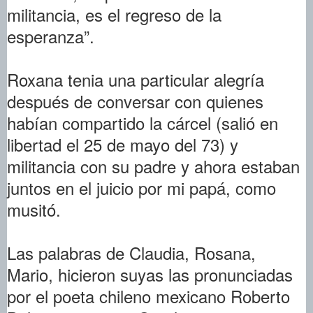
militancia, es el regreso de la
esperanza”.
Roxana tenia una particular alegría
después de conversar con quienes
habían compartido la cárcel (salió en
libertad el 25 de mayo del 73) y
militancia con su padre y ahora estaban
juntos en el juicio por mi papá, como
musitó.
Las palabras de Claudia, Rosana,
Mario, hicieron suyas las pronunciadas
por el poeta chileno mexicano Roberto