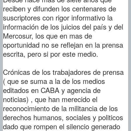
reciben y difunden los centenares de
suscriptores con rigor informativo la
información de los juicios del país y del
Mercosur, los que en mas de
oportunidad no se reflejan en la prensa
escrita, pero si por este medio.
Crónicas de los trabajadores de prensa
( que se suma a la de los medios
editados en CABA y agencia de
noticias) , que han merecido el
reconocimiento de la militancia de los
derechos humanos, sociales y politicos
dado que rompen el silencio generado