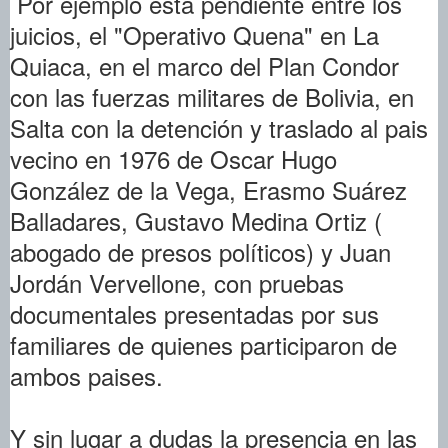
Por ejemplo esta pendiente entre los
juicios, el "Operativo Quena" en La
Quiaca, en el marco del Plan Condor
con las fuerzas militares de Bolivia, en
Salta con la detención y traslado al pais
vecino en 1976 de Oscar Hugo
González de la Vega, Erasmo Suárez
Balladares, Gustavo Medina Ortiz (
abogado de presos políticos) y Juan
Jordán Vervellone, con pruebas
documentales presentadas por sus
familiares de quienes participaron de
ambos paises.
Y sin lugar a dudas la presencia en las