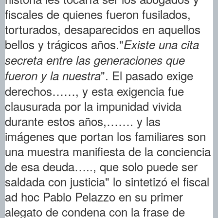
fiscales de quienes fueron fusilados,
torturados, desaparecidos en aquellos
bellos y trágicos años."
Existe una cita
secreta entre las generaciones que
". El pasado exige
fueron y la nuestra
derechos……, y esta exigencia fue
clausurada por la impunidad vivida
durante estos años,……. y las
imágenes que portan los familiares son
una muestra manifiesta de la conciencia
de esa deuda….., que solo puede ser
saldada con justicia" lo sintetizó el fiscal
ad hoc Pablo Pelazzo en su primer
alegato de condena con la frase de