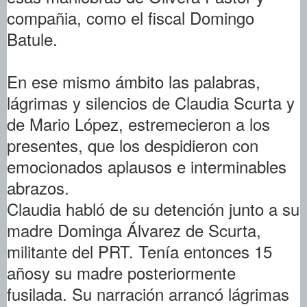
compañia, como el fiscal Domingo
Batule.
En ese mismo ámbito las palabras,
lágrimas y silencios de Claudia Scurta y
de Mario López, estremecieron a los
presentes, que los despidieron con
emocionados aplausos e interminables
abrazos.
Claudia habló de su detención junto a su
madre Dominga Álvarez de Scurta,
militante del PRT. Tenía entonces 15
añosy su madre posteriormente
fusilada. Su narración arrancó lágrimas