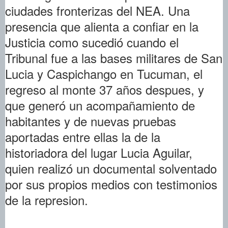
ciudades fronterizas del NEA. Una
presencia que alienta a confiar en la
Justicia como sucedió cuando el
Tribunal fue a las bases militares de San
Lucia y Caspichango en Tucuman, el
regreso al monte 37 años despues, y
que generó un acompañamiento de
habitantes y de nuevas pruebas
aportadas entre ellas la de la
historiadora del lugar Lucia Aguilar,
quien realizó un documental solventado
por sus propios medios con testimonios
de la represion.