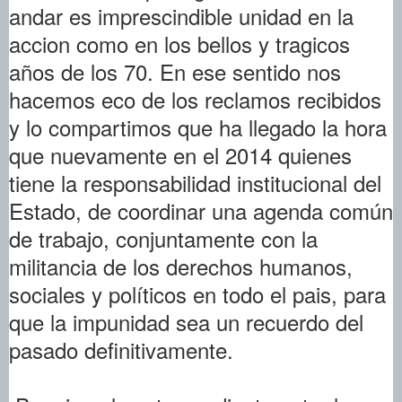
andar es imprescindible unidad en la
accion como en los bellos y tragicos
años de los 70. En ese sentido nos
hacemos eco de los reclamos recibidos
y lo compartimos que ha llegado la hora
que nuevamente en el 2014 quienes
tiene la responsabilidad institucional del
Estado, de coordinar una agenda común
de trabajo, conjuntamente con la
militancia de los derechos humanos,
sociales y políticos en todo el pais, para
que la impunidad sea un recuerdo del
pasado definitivamente.