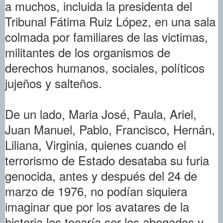
a muchos, incluida la presidenta del
Tribunal Fátima Ruiz López, en una sala
colmada por familiares de las victimas,
militantes de los organismos de
derechos humanos, sociales, políticos
jujeños y salteños.
De un lado, Maria José, Paula, Ariel,
Juan Manuel, Pablo, Francisco, Hernán,
Liliana, Virginia, quienes cuando el
terrorismo de Estado desataba su furia
genocida, antes y después del 24 de
marzo de 1976, no podían siquiera
imaginar que por los avatares de la
historia les tocaría ser los abogados y