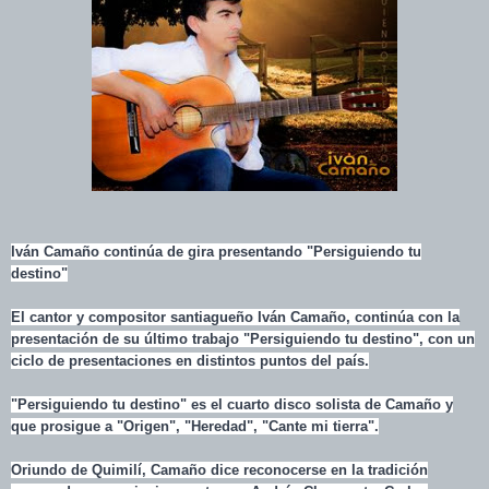
Iván Camaño continúa de gira presentando "Persiguiendo tu
destino"
El cantor y compositor santiagueño Iván Camaño, continúa con la
presentación de su último trabajo "Persiguiendo tu destino", con un
ciclo de presentaciones en distintos puntos del país.
"Persiguiendo tu destino" es el cuarto disco solista de Camaño y
que prosigue a "Origen", "Heredad", "Cante mi tierra".
Oriundo de Quimilí, Camaño dice reconocerse en la tradición