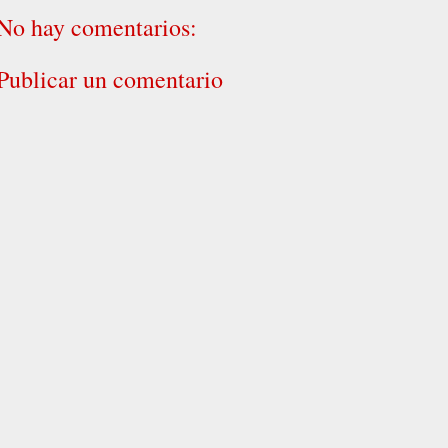
No hay comentarios:
Publicar un comentario