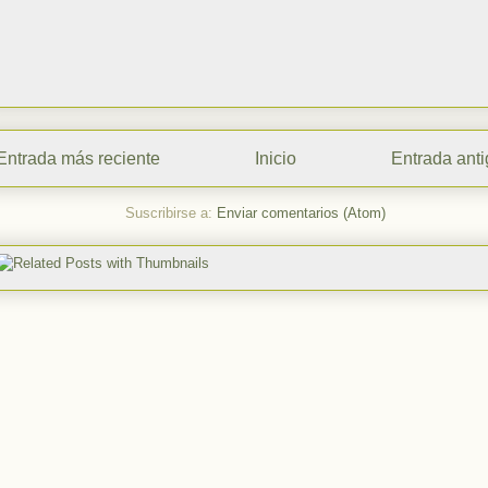
Entrada más reciente
Inicio
Entrada ant
Suscribirse a:
Enviar comentarios (Atom)