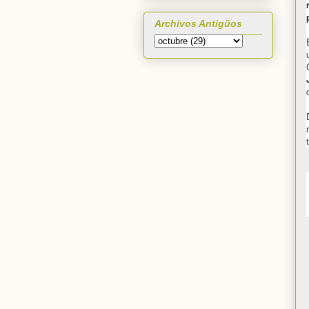
Archivos Antigüos