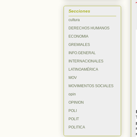
Secciones
cultura
DERECHOS HUMANOS
ECONOMIA
GREMIALES
INFO.GENERAL
INTERNACIONALES
LATINOAMÉRICA
MOV
MOVIMIENTOS SOCIALES
opin
OPINION
POLI
POLIT
POLITICA