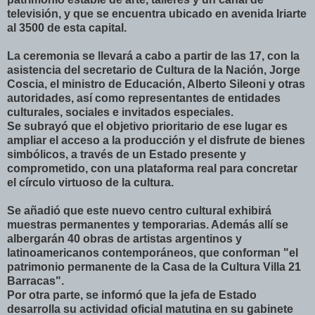
televisión, y que se encuentra ubicado en avenida Iriarte
al 3500 de esta capital.
La ceremonia se llevará a cabo a partir de las 17, con la
asistencia del secretario de Cultura de la Nación, Jorge
Coscia, el ministro de Educación, Alberto Sileoni y otras
autoridades, así como representantes de entidades
culturales, sociales e invitados especiales.
Se subrayó que el objetivo prioritario de ese lugar es
ampliar el acceso a la producción y el disfrute de bienes
simbólicos, a través de un Estado presente y
comprometido, con una plataforma real para concretar
el círculo virtuoso de la cultura.
Se añadió que este nuevo centro cultural exhibirá
muestras permanentes y temporarias. Además allí se
albergarán 40 obras de artistas argentinos y
latinoamericanos contemporáneos, que conforman "el
patrimonio permanente de la Casa de la Cultura Villa 21
Barracas".
Por otra parte, se informó que la jefa de Estado
desarrolla su actividad oficial matutina en su gabinete