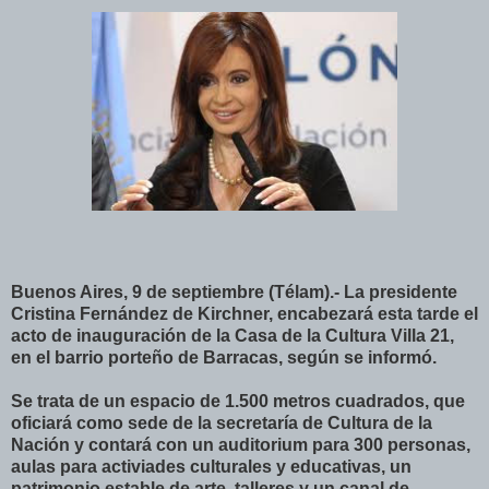
Buenos Aires, 9 de septiembre (Télam).- La presidente
Cristina Fernández de Kirchner, encabezará esta tarde el
acto de inauguración de la Casa de la Cultura Villa 21,
en el barrio porteño de Barracas, según se informó.
Se trata de un espacio de 1.500 metros cuadrados, que
oficiará como sede de la secretaría de Cultura de la
Nación y contará con un auditorium para 300 personas,
aulas para activiades culturales y educativas, un
patrimonio estable de arte, talleres y un canal de