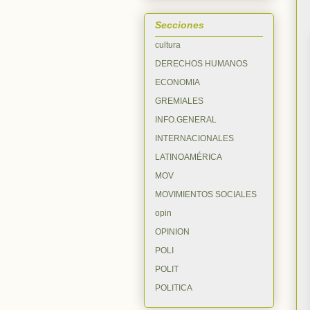
Secciones
cultura
DERECHOS HUMANOS
ECONOMIA
GREMIALES
INFO.GENERAL
INTERNACIONALES
LATINOAMÉRICA
MOV
MOVIMIENTOS SOCIALES
opin
OPINION
POLI
POLIT
POLITICA