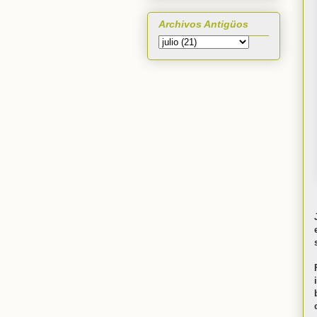
Archivos Antigüos