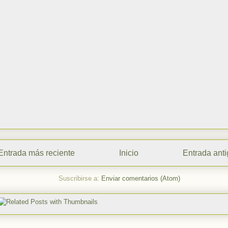
Entrada más reciente
Inicio
Entrada ant
Suscribirse a:
Enviar comentarios (Atom)