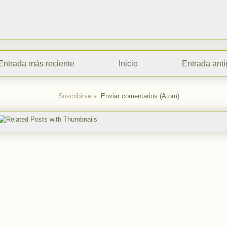
Entrada más reciente
Inicio
Entrada ant
Suscribirse a:
Enviar comentarios (Atom)