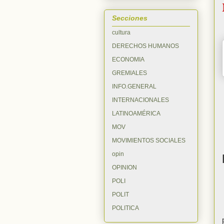
Secciones
cultura
DERECHOS HUMANOS
ECONOMIA
GREMIALES
INFO.GENERAL
INTERNACIONALES
LATINOAMÉRICA
MOV
MOVIMIENTOS SOCIALES
opin
OPINION
POLI
POLIT
POLITICA