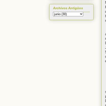
Archivos Antigüos