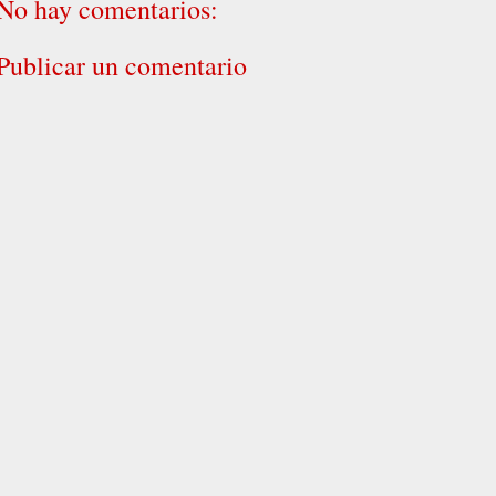
No hay comentarios:
Publicar un comentario