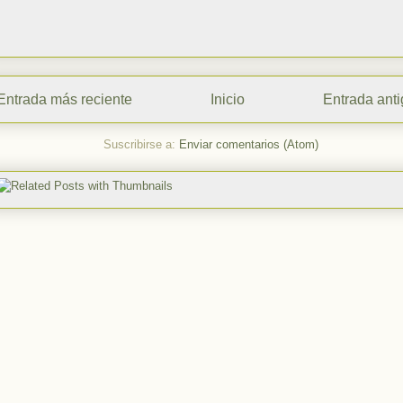
Entrada más reciente
Inicio
Entrada ant
Suscribirse a:
Enviar comentarios (Atom)