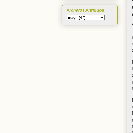
Archivos Antigüos