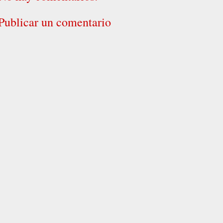
Publicar un comentario