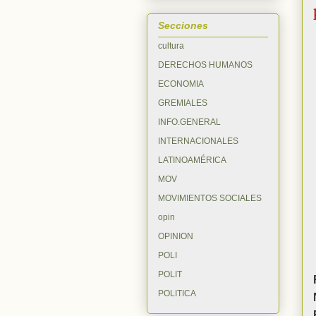
Secciones
cultura
DERECHOS HUMANOS
ECONOMIA
GREMIALES
INFO.GENERAL
INTERNACIONALES
LATINOAMÉRICA
MOV
MOVIMIENTOS SOCIALES
opin
OPINION
POLI
POLIT
POLITICA